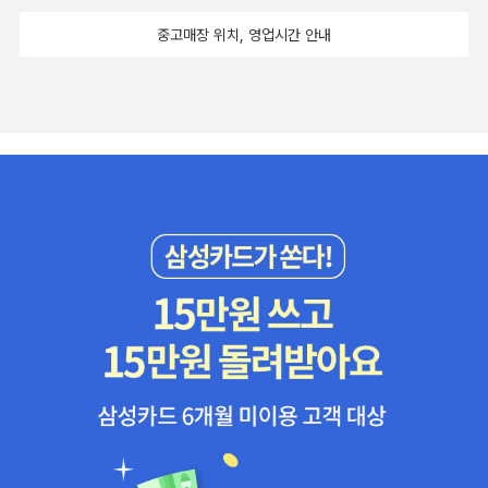
중고매장 위치, 영업시간 안내