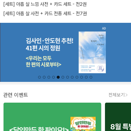
[세트] 아홉 살 느낌 사전 + 카드 세트 - 전2권
[세트] 아홉 살 사전 + 카드 전종 세트 - 전7권
관련 이벤트
전체보기