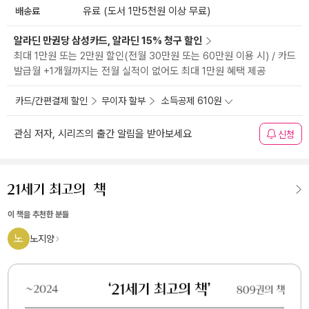
배송료
유료 (도서 1만5천원 이상 무료)
알라딘 만권당 삼성카드, 알라딘 15% 청구 할인
최대 1만원 또는 2만원 할인(전월 30만원 또는 60만원 이용 시) / 카드
발급월 +1개월까지는 전월 실적이 없어도 최대 1만원 혜택 제공
카드/간편결제 할인
무이자 할부
소득공제 610원
관심 저자, 시리즈의 출간 알림을 받아보세요
신청
이 책을 추천한 분들
노
노지양