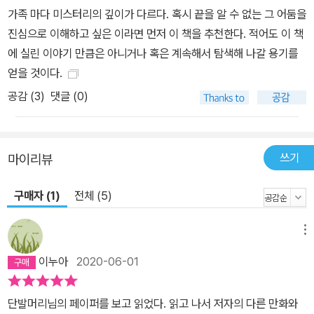
가족 마다 미스터리의 깊이가 다르다. 혹시 끝을 알 수 없는 그 어둠을
진심으로 이해하고 싶은 이라면 먼저 이 책을 추천한다. 적어도 이 책
에 실린 이야기 만큼은 아니거나 혹은 계속해서 탐색해 나갈 용기를
얻을 것이다.
공감 (
3
)
댓글 (0)
쓰기
마이리뷰
구매자 (1)
전체 (5)
메뉴
이누아
2020-06-01
단발머리님의 페이퍼를 보고 읽었다. 읽고 나서 저자의 다른 만화와