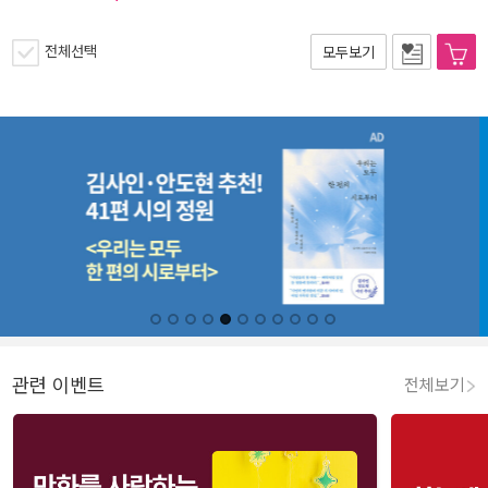
전체선택
모두보기
관련 이벤트
전체보기