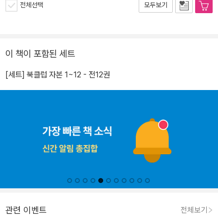
전체선택
모두보기
이 책이 포함된 세트
[세트] 북클럽 자본 1~12 - 전12권
관련 이벤트
전체보기