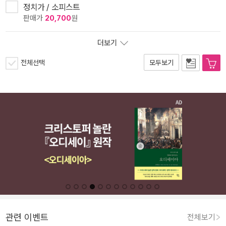
정치가 / 소피스트
판매가
20,700
원
더보기
전체선택
모두보기
관련 이벤트
전체보기