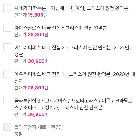
세네카의 행복론 - 자신에 대한 예의, 그리스어 원전 완역본
판매가
15,300
원
아이스퀼로스 비극 전집 - 그리스어 원전 완역본
판매가
28,800
원
에우리피데스 비극 전집 2 - 그리스어 원전 완역본, 2021년 개
정판
판매가
30,600
원
에우리피데스 비극 전집 1 - 그리스어 원전 완역본, 2020년 개
정판
판매가
28,800
원
플라톤전집 3 - 고르기아스 / 프로타고라스 / 이온 / 크라튈로
스 / 소피스트 / 정치가, 그리스어 원전 완역본
판매가
36,900
원
플라톤전집 세트 - 전7권
품절