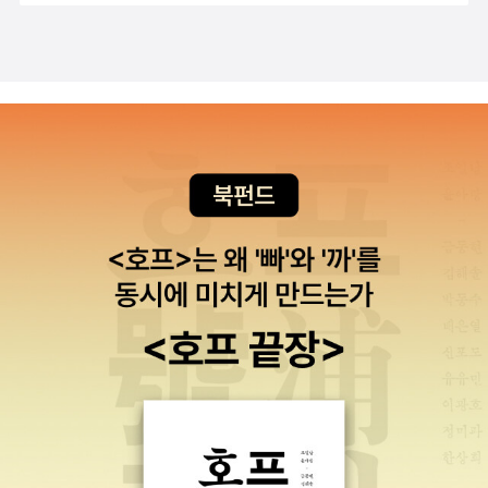
원전' 아직 시리즈 완결되지 않아 계속 기다려야할것 같습니다. 다 완
결되고 볼까 고민중이예요.