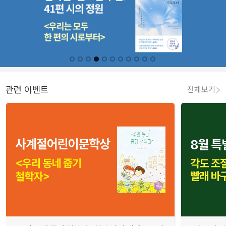
관련 이벤트
전체보기