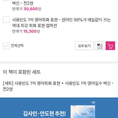
백신 - 전2권
판매가
30,600
원
사용빈도 1억 영어회화 표현 - 원어민 99%가 매일같이 쓰는
역대 최강 회화 표현 컬렉션
판매가
15,300
원
전체선택
모두보기
이 책이 포함된 세트
[세트] 사용빈도 1억 영어회화 표현 + 사용빈도 1억 영어실수 백신 -
전2권