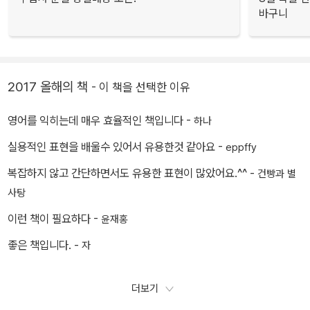
바구니
2017 올해의 책
- 이 책을 선택한 이유
영어를 익히는데 매우 효율적인 책입니다 -
하나
실용적인 표현을 배울수 있어서 유용한것 같아요 -
eppffy
복잡하지 않고 간단하면서도 유용한 표현이 많았어요.^^ -
건빵과 별
사탕
이런 책이 필요하다 -
윤재홍
좋은 책입니다. -
자
더보기