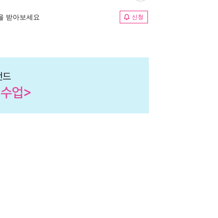
림을 받아보세요
신청