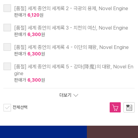
[품절] 세계 종언의 세계록 2 - 극광의 용제, Novel Engine
판매가
6,120
원
[품절] 세계 종언의 세계록 3 - 치천의 여신, Novel Engine
판매가
6,300
원
[품절] 세계 종언의 세계록 4 - 이단의 패왕, Novel Engine
판매가
6,300
원
[품절] 세계 종언의 세계록 5 - 강마(降魔)의 대왕, Novel En
gine
판매가
6,300
원
더보기
전체선택