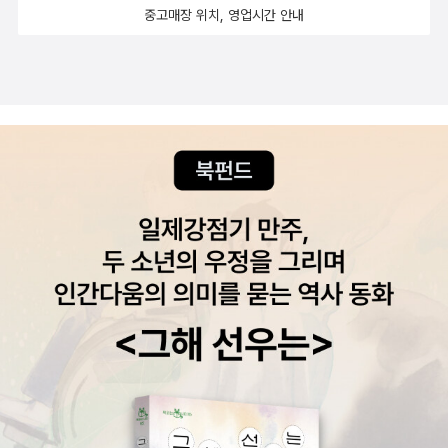
중고매장 위치, 영업시간 안내