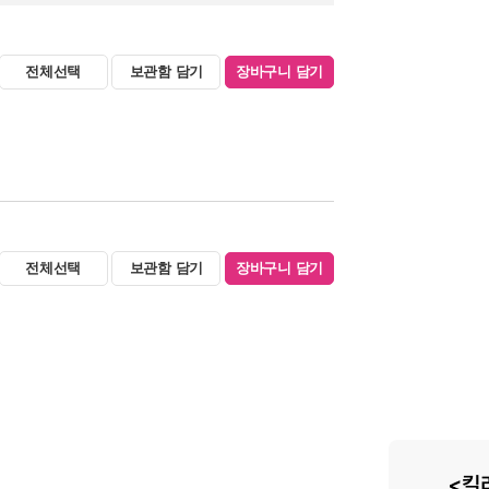
전체선택
보관함 담기
장바구니 담기
전체선택
보관함 담기
장바구니 담기