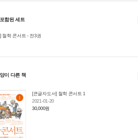
 포함된 세트
] 철학 콘서트 - 전3권
사양이 다른 책
[큰글자도서] 철학 콘서트 1
2021-01-20
30,000원