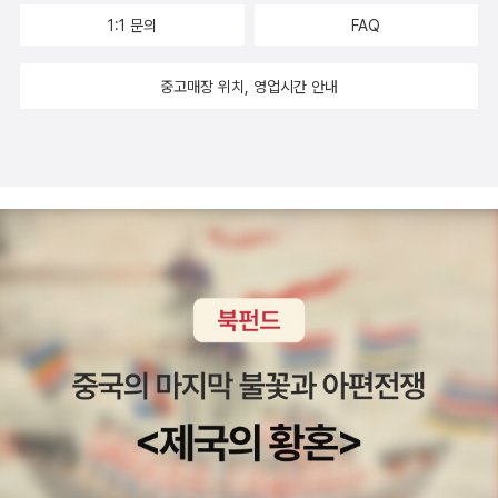
1:1 문의
FAQ
중고매장 위치, 영업시간 안내