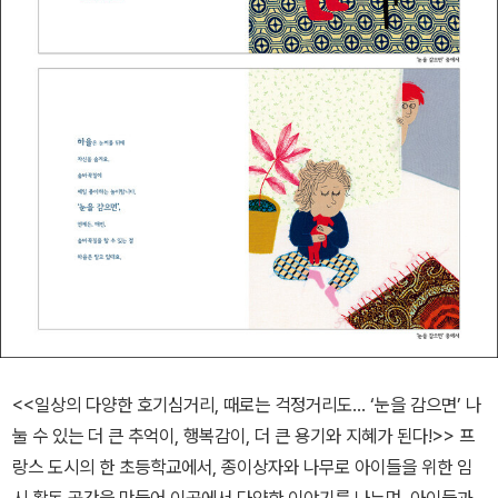
<<일상의 다양한 호기심거리, 때로는 걱정거리도... ‘눈을 감으면’ 나
눌 수 있는 더 큰 추억이, 행복감이, 더 큰 용기와 지혜가 된다!>> 프
랑스 도시의 한 초등학교에서, 종이상자와 나무로 아이들을 위한 임
시 활동 공간을 만들어 이곳에서 다양한 이야기를 나누며, 아이들과