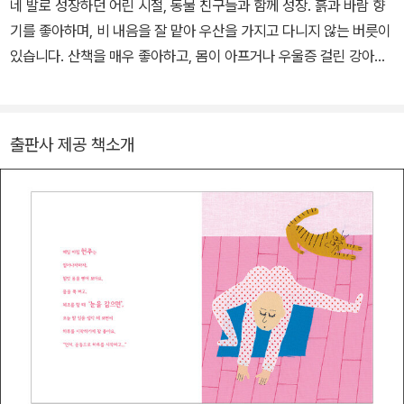
네 발로 성장하던 어린 시절, 동물 친구들과 함께 성장. 흙과 바람 향
기를 좋아하며, 비 내음을 잘 맡아 우산을 가지고 다니지 않는 버릇이
있습니다. 산책을 매우 좋아하고, 몸이 아프거나 우울증 걸린 강아지
와 걸으며 회복을 돕기도 합니다. 서울의 한 마을에서 아이들의 성장
상담, 고장 난 물건 고치기, 운동 중 다친 몸 재활 등 ‘가지가지 연구’,
대화와 실천을 위한 ‘교육 사랑방’ 활동 교사로 프레네(Freinet)교육
출판사 제공 책소개
을 함께 실천하며 교육철학 및 생활교육 나눔과 아동도서 번역 작업
에 힘쓰고 있습니다.