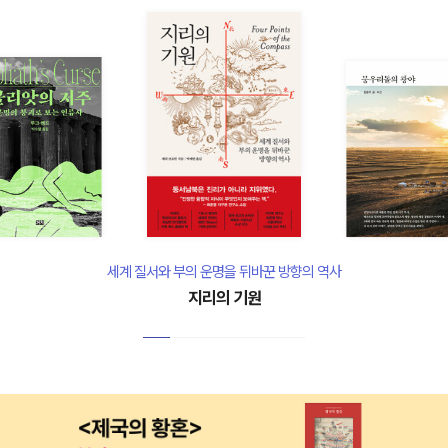
세계 질서와 부의 운명을 뒤바꾼 방향의 역사
지리의 기원