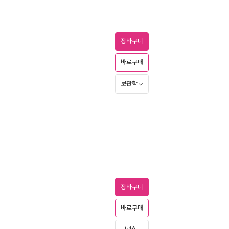
장바구니
바로구매
보관함
장바구니
바로구매