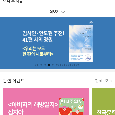
오직 두 사람
더보기
관련 이벤트
전체보기