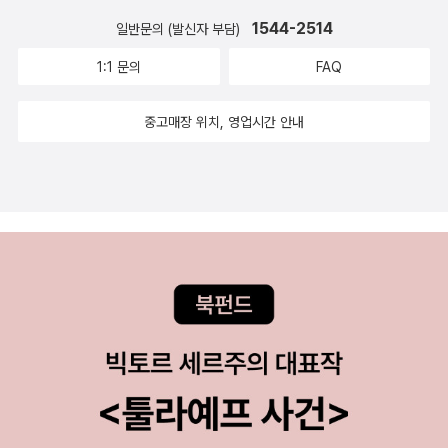
1544-2514
일반문의 (발신자 부담)
1:1 문의
FAQ
중고매장 위치, 영업시간 안내