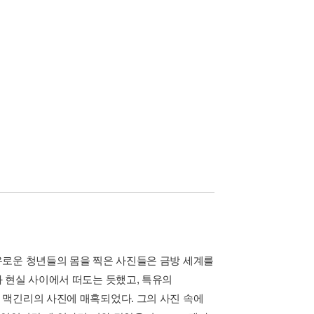
유로운 청년들의 몸을 찍은 사진들은 금방 세계를
 현실 사이에서 떠도는 듯했고, 특유의
 맥긴리의 사진에 매혹되었다. 그의 사진 속에