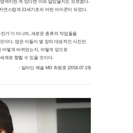
 영역이란 게 있다면 이와 닮았을지도 모르겠다.
 자연스럽게 21세기초의 어떤 아이콘이 되었다.
사진가'가 아니며, 새로운 종류의 작업들을
 것이다. 많은 이들이 몇 장의 대표적인 사진만
 어떻게 바뀌었는지, 어떻게 앞으로
세계로 향할 수 있을 것이다.
- 알라딘 예술 MD 최원호 (2016.07.19)