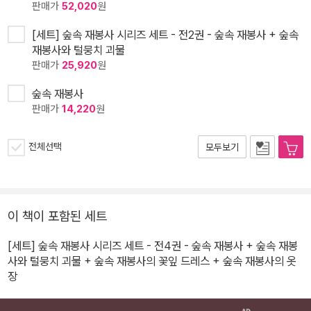
판매가
52,020
원
[세트] 숲속 재봉사 시리즈 세트 - 전2권 - 숲속 재봉사 + 숲속
재봉사와 털뭉치 괴물
판매가
25,920
원
숲속 재봉사
판매가
14,220
원
전체선택
모두보기
이 책이 포함된 세트
[세트] 숲속 재봉사 시리즈 세트 - 전4권 - 숲속 재봉사 + 숲속 재봉
사와 털뭉치 괴물 + 숲속 재봉사의 꽃잎 드레스 + 숲속 재봉사의 옷
장