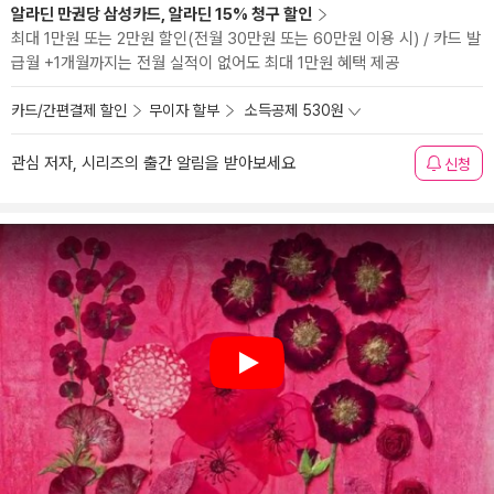
알라딘 만권당 삼성카드, 알라딘 15% 청구 할인
최대 1만원 또는 2만원 할인(전월 30만원 또는 60만원 이용 시) / 카드 발
급월 +1개월까지는 전월 실적이 없어도 최대 1만원 혜택 제공
카드/간편결제 할인
무이자 할부
소득공제 530원
관심 저자, 시리즈의 출간 알림을 받아보세요
신청
Play