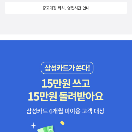
중고매장 위치, 영업시간 안내