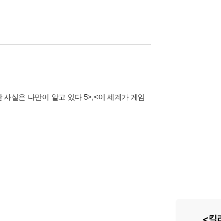
 사실은 나만이 알고 있다 5>
,
<이 세계가 게임