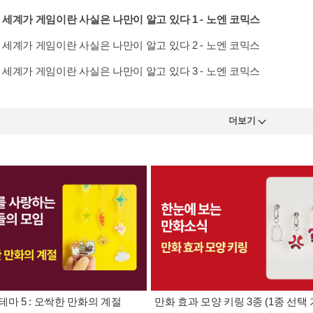
 세계가 게임이란 사실은 나만이 알고 있다 1 - 노엔 코믹스
 세계가 게임이란 사실은 나만이 알고 있다 2 - 노엔 코믹스
 세계가 게임이란 사실은 나만이 알고 있다 3 - 노엔 코믹스
더보기
테마 5 : 오싹한 만화의 계절
만화 효과 모양 키링 3종 (1종 선택 