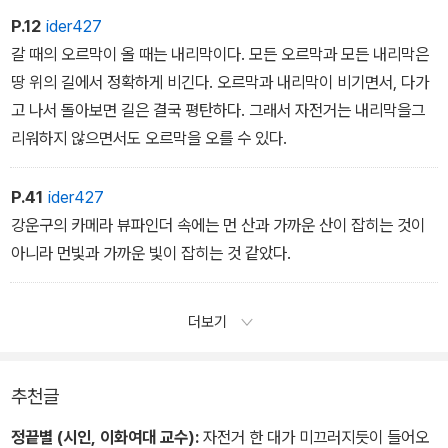
P.12
ider427
갈 때의 오르막이 올 때는 내리막이다. 모든 오르막과 모든 내리막은
땅 위의 길에서 정확하게 비긴다. 오르막과 내리막이 비기면서, 다가
고 나서 돌아보면 길은 결국 평탄하다. 그래서 자전거는 내리막을그
리워하지 않으면서도 오르막을 오를 수 있다.
P.41
ider427
강운구의 카메라 뷰파인더 속에는 먼 산과 가까운 산이 잡히는 것이
아니라 먼빛과 가까운 빛이 잡히는 것 같았다.
더보기
추천글
정끝별 (시인, 이화여대 교수):
자전거 한 대가 미끄러지듯이 들어오