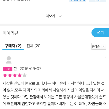
더보기
쓰기
마이리뷰
구매자 (2)
전체 (20)
메뉴
천
2016-09-07
세상을 연민의 눈으로 보다.나무 하나 숲하나 사람하나 그냥 있는 것
이 없다.모두 다 각자의 자리에서 치열하게 자신의 역할을 다하며 서
있는 것이다.그런 관점에서 보이는 모든 풍경과 사물을애정있게 슬프
게 애잔하게 관찰하고 생각한 글이다.내가 보는 이 풍경 , 자연들과 소