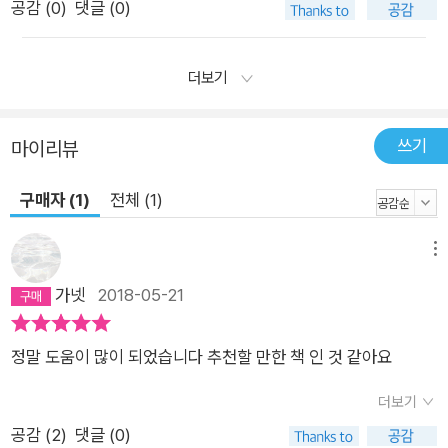
공감 (
0
)
댓글 (0)
더보기
쓰기
마이리뷰
구매자 (1)
전체 (1)
메뉴
가넷
2018-05-21
정말 도움이 많이 되었습니다 추천할 만한 책 인 것 같아요
더보기
공감 (
2
)
댓글 (0)