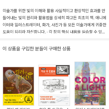
미술가를 위한 빛의 이해와 활용 사실적이고 환상적인 효과를 만
들어내는 빛의 원리와 활용법을 상세히 파고든 최초의 책. 애니메
이터와 일러스트레이터, 화가, 사진가 등 모든 미술가에게 귀중한
도움이 되리라 자신합니다. · 각 장의 핵심 내용을 실습할 수 있는
간단한 예제 포함 · 도판과 도표, 디지털 이미지, 스틸 사진 수백
장 수록 · 매체를 막론한 모든 미술 분야의 학생과 실무자에게 유
이 상품을 구입한 분들이 구매한 상품
용한 책