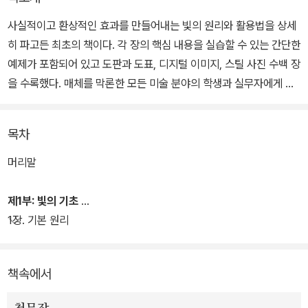
사실적이고 환상적인 효과를 만들어내는 빛의 원리와 활용법을 상세
히 파고든 최초의 책이다. 각 장의 핵심 내용을 실습할 수 있는 간단한
예제가 포함되어 있고 도판과 도표, 디지털 이미지, 스틸 사진 수백 장
을 수록했다. 매체를 막론한 모든 미술 분야의 학생과 실무자에게 유
용한 책이다.
목차
머리말
제1부: 빛의 기초
1장. 기본 원리
책속에서