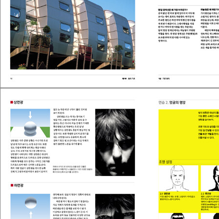
주관적인 판단이 어느 정도는 들어가 있고, 예술이란 게 다 그렇겠지
만 모두가 동의할 수는 없을 겁니다. 또한 어떤 내용은 너무 뻔해서 굳
이 설명할 필요가 없었다고 보는 분도 있을지 모르겠군요. 하지만 저
는 이 책이 빛의 이해와 활용을 다룬 기초 입문서를 넘어서서 모두에
게 뭔가 새로운 것을 제공할 수 있기를 바랍니다. 아울러 여러분이 이
책을 발판 삼아 스스로 세계를 면밀히 관찰하고, 객관적인 동시에 주
관적인 빛의 특성을 탐구하는 수준까지 나아간다면 더욱 기쁜 일이겠
습니다.