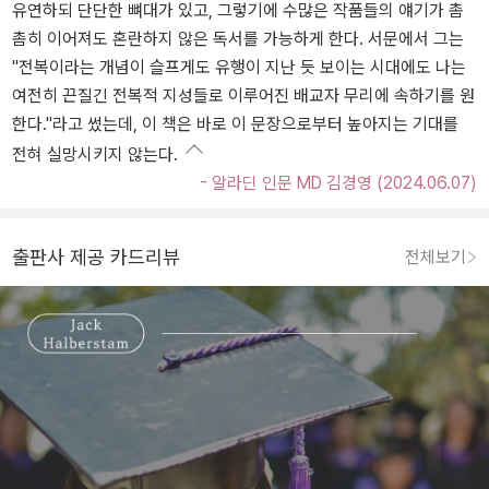
유연하되 단단한 뼈대가 있고, 그렇기에 수많은 작품들의 얘기가 촘
촘히 이어져도 혼란하지 않은 독서를 가능하게 한다. 서문에서 그는
"전복이라는 개념이 슬프게도 유행이 지난 듯 보이는 시대에도 나는
여전히 끈질긴 전복적 지성들로 이루어진 배교자 무리에 속하기를 원
한다."라고 썼는데, 이 책은 바로 이 문장으로부터 높아지는 기대를
전혀 실망시키지 않는다.
- 알라딘 인문 MD 김경영 (2024.06.07)
출판사 제공 카드리뷰
전체보기