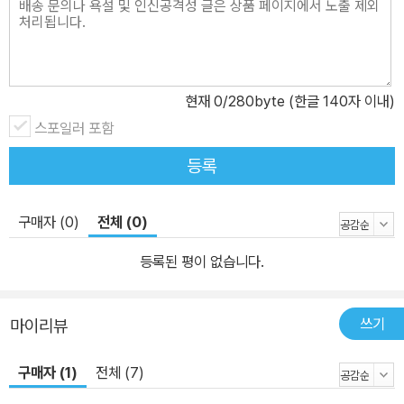
있어 지방이 경쟁력을 가진다. 따라서 지방 인구 감소와 대학 소멸을
방지하기 위해 치유산업을 적극 추진해야 한다.
현재
0
/280byte (한글 140자 이내)
스포일러 포함
등록
구매자 (0)
전체 (0)
등록된 평이 없습니다.
쓰기
마이리뷰
구매자 (1)
전체 (7)