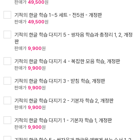
판매가
49,500
원
기적의 한글 학습 1~5 세트 - 전5권 - 개정판
판매가
49,500
원
기적의 한글 학습 다지기 5 - 쌍자음 학습과 총정리 1, 2, 개정
판
판매가
9,900
원
기적의 한글 학습 다지기 4 - 복잡한 모음 학습, 개정판
판매가
9,900
원
기적의 한글 학습 다지기 3 - 받침 학습, 개정판
판매가
9,900
원
기적의 한글 학습 다지기 2 - 기본자 학습 2, 개정판
판매가
9,900
원
기적의 한글 학습 다지기 1 - 기본자 학습 1, 개정판
판매가
9,900
원