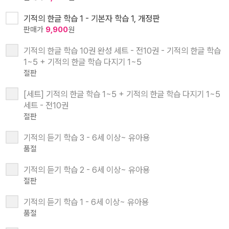
기적의 한글 학습 1 - 기본자 학습 1, 개정판
판매가
9,900
원
기적의 한글 학습 10권 완성 세트 - 전10권 - 기적의 한글 학습
1~5 + 기적의 한글 학습 다지기 1~5
절판
[세트] 기적의 한글 학습 1~5 + 기적의 한글 학습 다지기 1~5
세트 - 전10권
절판
기적의 듣기 학습 3 - 6세 이상~ 유아용
품절
기적의 듣기 학습 2 - 6세 이상~ 유아용
절판
기적의 듣기 학습 1 - 6세 이상~ 유아용
품절