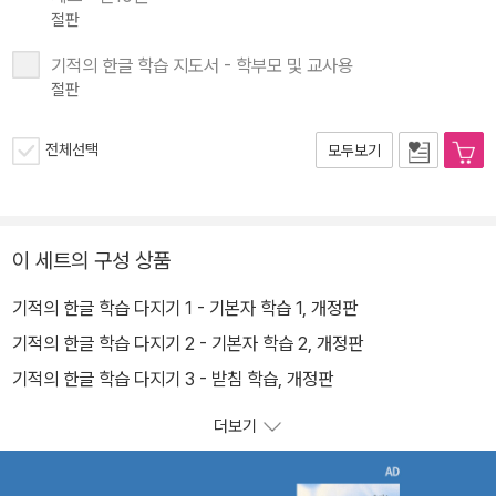
절판
기적의 한글 학습 지도서 - 학부모 및 교사용
절판
전체선택
모두보기
이 세트의 구성 상품
기적의 한글 학습 다지기 1 - 기본자 학습 1, 개정판
기적의 한글 학습 다지기 2 - 기본자 학습 2, 개정판
기적의 한글 학습 다지기 3 - 받침 학습, 개정판
더보기