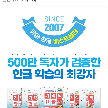
연을 통해 국내를 넘어 해외 한글 교육 현장까지 아우르는 활동을 이
어가고 있습니다. EBS 〈한글이 야호 1, 2〉 프로그램 설계와 자문에도
참여하였습니다. 최영환 교수와 함께 국어교육을 생각하는 모임 ‘진
지혜’의 도움으로 『정확한 한글 학습』 시리즈를 집필하였습니다.