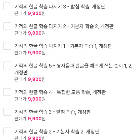
기적의 한글 학습 다지기 3 - 받침 학습, 개정판
판매가
9,900
원
기적의 한글 학습 다지기 2 - 기본자 학습 2, 개정판
판매가
9,900
원
기적의 한글 학습 다지기 1 - 기본자 학습 1, 개정판
판매가
9,900
원
기적의 한글 학습 5 - 쌍자음과 한글을 예쁘게 쓰는 순서 1, 2,
개정판
판매가
9,900
원
기적의 한글 학습 4 - 복잡한 모음 학습, 개정판
판매가
9,900
원
기적의 한글 학습 3 - 받침 학습, 개정판
판매가
9,900
원
기적의 한글 학습 2 - 기본자 학습 2, 개정판
판매가
9,900
원