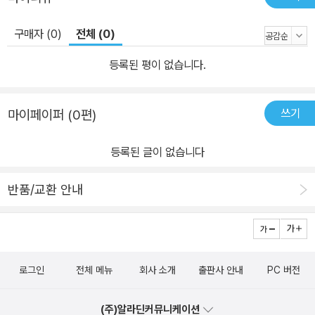
구매자 (0)
전체 (0)
등록된 평이 없습니다.
쓰기
마이페이퍼 (0편)
등록된 글이 없습니다
반품/교환 안내
로그인
전체 메뉴
회사 소개
출판사 안내
PC 버전
(주)알라딘커뮤니케이션