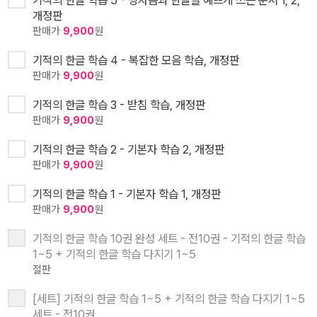
기적의 한글 학습 5 - 쌍자음과 한글을 예쁘게 쓰는 순서 1, 2,
개정판
판매가
9,900
원
기적의 한글 학습 4 - 복잡한 모음 학습, 개정판
판매가
9,900
원
기적의 한글 학습 3 - 받침 학습, 개정판
판매가
9,900
원
기적의 한글 학습 2 - 기본자 학습 2, 개정판
판매가
9,900
원
기적의 한글 학습 1 - 기본자 학습 1, 개정판
판매가
9,900
원
기적의 한글 학습 10권 완성 세트 - 전10권 - 기적의 한글 학습
1~5 + 기적의 한글 학습 다지기 1~5
절판
[세트] 기적의 한글 학습 1~5 + 기적의 한글 학습 다지기 1~5
세트 - 전10권