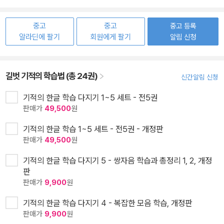
중고
중고
중고 등록
알라딘에 팔기
회원에게 팔기
알림 신청
길벗 기적의 학습법 (총 24권)
신간알림 신청
기적의 한글 학습 다지기 1~5 세트 - 전5권
판매가
49,500
원
기적의 한글 학습 1~5 세트 - 전5권 - 개정판
판매가
49,500
원
기적의 한글 학습 다지기 5 - 쌍자음 학습과 총정리 1, 2, 개정
판
판매가
9,900
원
기적의 한글 학습 다지기 4 - 복잡한 모음 학습, 개정판
판매가
9,900
원