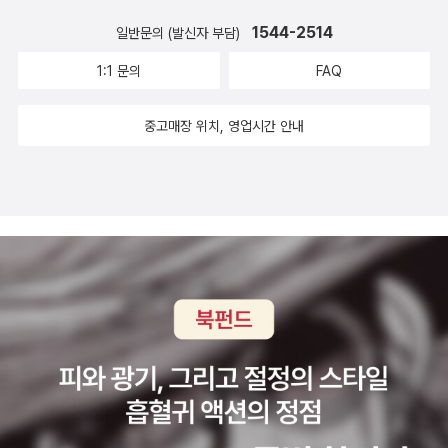
1544-2514
일반문의 (발신자 부담)
1:1 문의
FAQ
중고매장 위치, 영업시간 안내