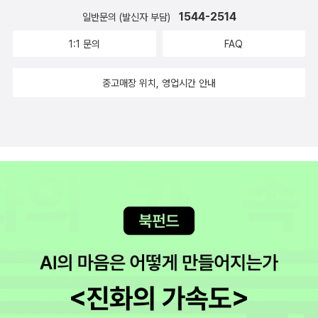
1544-2514
일반문의 (발신자 부담)
1:1 문의
FAQ
중고매장 위치, 영업시간 안내