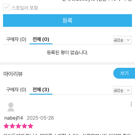
스포일러 포함
등록
구매자 (0)
전체 (0)
등록된 평이 없습니다.
쓰기
마이리뷰
구매자 (0)
전체 (3)
메뉴
nabejl14
2025-05-28