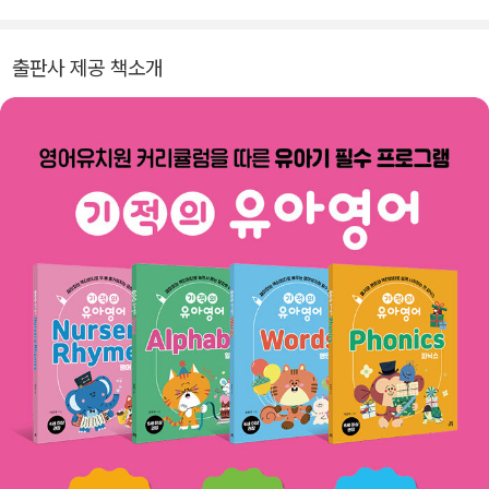
해요>에 출연하여 강의했다. 현재 온라인 강좌와 함께 홈스쿨링 사이
버 영어 유치원 프로그램을 기획하여 자기 주도적 학습을 유도하는
출판사 제공 책소개
엄마표 영어 교육에 주력하고 있다.