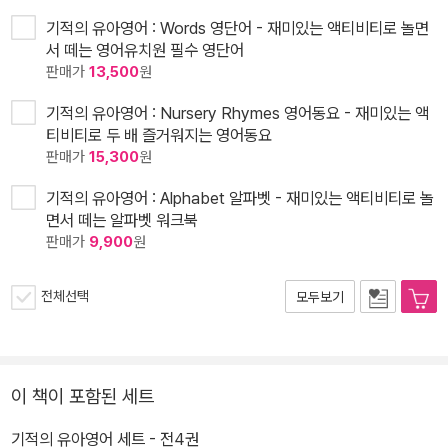
기적의 유아영어 : Words 영단어 - 재미있는 액티비티로 놀면
서 떼는 영어유치원 필수 영단어
판매가
13,500
원
기적의 유아영어 : Nursery Rhymes 영어동요 - 재미있는 액
티비티로 두 배 즐거워지는 영어동요
판매가
15,300
원
기적의 유아영어 : Alphabet 알파벳 - 재미있는 액티비티로 놀
면서 떼는 알파벳 워크북
판매가
9,900
원
전체선택
모두보기
이 책이 포함된 세트
기적의 유아영어 세트 - 전4권