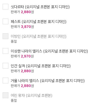
싯다르타 (오리지널 초판본 표지 디자인)
판매가
2,880
원
페스트 (오리지널 초판본 표지 디자인)
판매가
3,870
원
이방인 (오리지널 초판본 표지 디자인)
품절
이상한 나라의 앨리스 (오리지널 초판본 표지 디자인)
판매가
2,970
원
인간 실격 (오리지널 초판본 표지 디자인)
판매가
2,880
원
거울 나라의 앨리스 (오리지널 초판본 표지 디자인)
판매가
2,880
원
어린 왕자 (오리지널 초판본)
품절