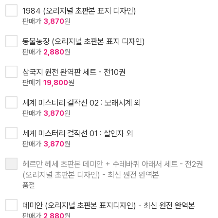
1984 (오리지널 초판본 표지 디자인)
판매가
3,870
원
동물농장 (오리지널 초판본 표지 디자인)
판매가
2,880
원
삼국지 원전 완역판 세트 - 전10권
판매가
19,800
원
세계 미스터리 걸작선 02 : 모래시계 외
판매가
3,870
원
세계 미스터리 걸작선 01 : 살인자 외
판매가
3,870
원
헤르만 헤세 초판본 데미안 + 수레바퀴 아래서 세트 - 전2권
(오리지널 초판본 디자인) - 최신 원전 완역본
품절
데미안 (오리지널 초판본 표지디자인) - 최신 원전 완역본
판매가
2,880
원