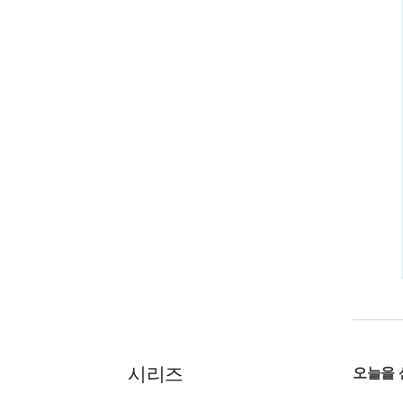
시리즈
오늘을 