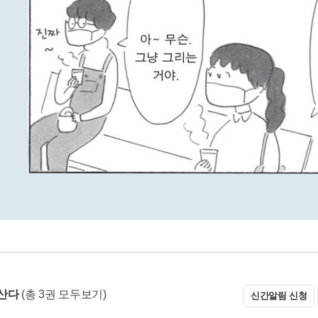
산다
(총 3권 모두보기)
신간알림 신청