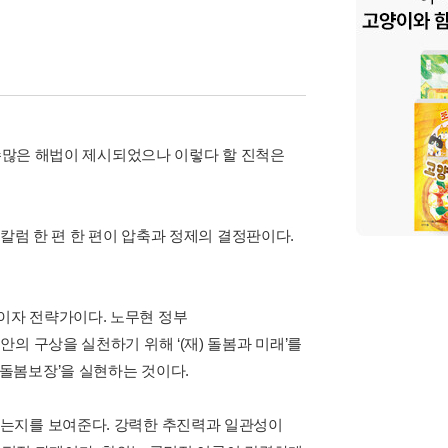
 수많은 해법이 제시되었으나 이렇다 할 진척은
칼럼 한 편 한 편이 압축과 정제의 결정판이다.
이자 전략가이다. 노무현 정부
의 구상을 실천하기 위해 ‘(재) 돌봄과 미래’를
돌봄보장’을 실현하는 것이다.
넣는지를 보여준다. 강력한 추진력과 일관성이