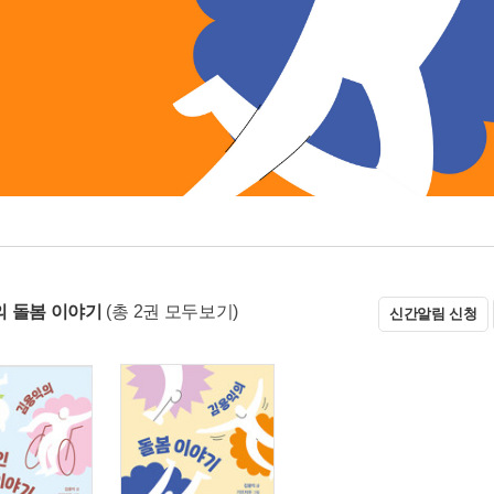
 돌봄 이야기
(총 2권 모두보기)
신간알림 신청