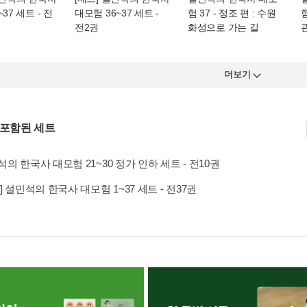
37 세트 - 전
대모험 36~37 세트 -
험 37
- 정조 편 : 수원
험
전2권
화성으로 가는 길
더보기
 포함된 세트
의 한국사 대모험 21~30 정가 인하 세트 - 전10권
] 설민석의 한국사 대모험 1~37 세트 - 전37권