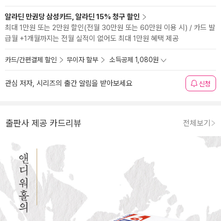
알라딘 만권당 삼성카드, 알라딘 15% 청구 할인
최대 1만원 또는 2만원 할인(전월 30만원 또는 60만원 이용 시) / 카드 발
급월 +1개월까지는 전월 실적이 없어도 최대 1만원 혜택 제공
카드/간편결제 할인
무이자 할부
소득공제 1,080원
관심 저자, 시리즈의 출간 알림을 받아보세요
신청
출판사 제공 카드리뷰
전체보기