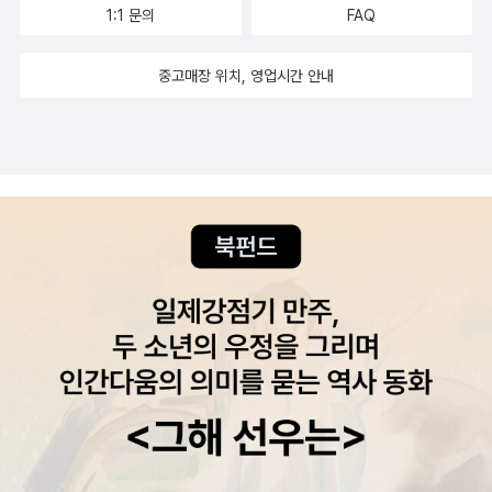
1:1 문의
FAQ
중고매장 위치, 영업시간 안내