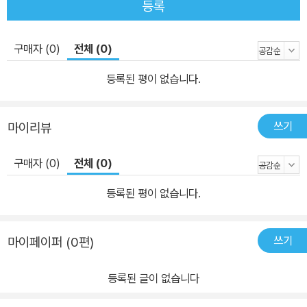
등록
구매자 (0)
전체 (0)
등록된 평이 없습니다.
쓰기
마이리뷰
구매자 (0)
전체 (0)
등록된 평이 없습니다.
쓰기
마이페이퍼 (0편)
등록된 글이 없습니다