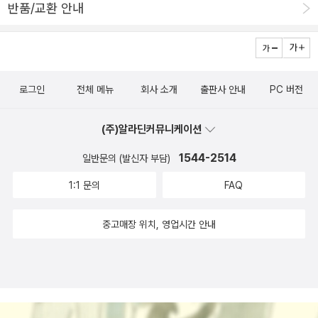
반품/교환 안내
로그인
전체 메뉴
회사 소개
출판사 안내
PC 버전
(주)알라딘커뮤니케이션
1544-2514
일반문의 (발신자 부담)
1:1 문의
FAQ
중고매장 위치, 영업시간 안내