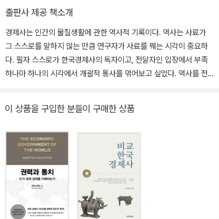
출판사 제공 책소개
경제사는 인간의 물질생활에 관한 역사적 기록이다. 역사는 사료가
그 스스로를 말하지 않는 만큼 연구자가 사료를 꿰는 시각이 중요하
다. 필자 스스로가 한국경제사의 독자이고, 전달자인 입장에서 부족
하나마 하나의 시각에서 개괄적 통사를 엮어보고 싶었다. 역사를 전
체적으로 조감하여 보는 시도가 여러모로 부실하겠지만, 줄거리가 있
는 역사가 가진 장점이 있을 수도 있다고 생각된다. 한국경제사의 특
이 상품을 구입한 분들이 구매한 상품
수성에 나타나는 보편성을 생각하고, 가능하면 좀 더 넓은 비교사적
관점에서 보편과 특수를 반추하는데 조금이나마 도움이 된다면 더 바
랄 것이 없겠다.