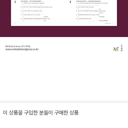
이 상품을 구입한 분들이 구매한 상품