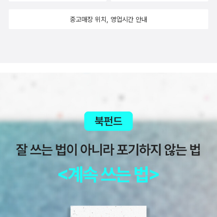
중고매장 위치, 영업시간 안내