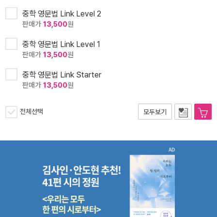
중학 영문법 Link Level 2
판매가
13,500
원
중학 영문법 Link Level 1
판매가
13,500
원
중학 영문법 Link Starter
판매가
13,500
원
전체선택
모두보기