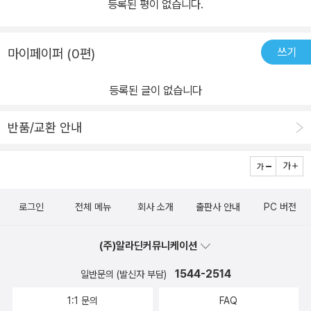
등록된 평이 없습니다.
쓰기
마이페이퍼 (0편)
등록된 글이 없습니다
반품/교환 안내
로그인
전체 메뉴
회사 소개
출판사 안내
PC 버전
(주)알라딘커뮤니케이션
1544-2514
일반문의 (발신자 부담)
1:1 문의
FAQ