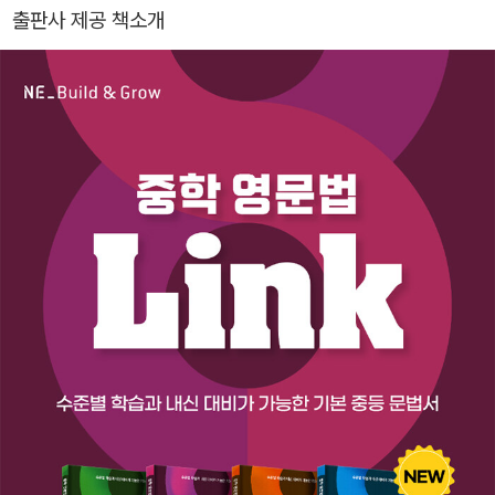
출판사 제공 책소개