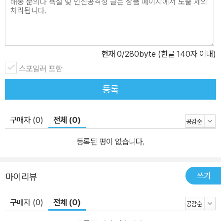
현재
0
/280byte (한글 140자 이내)
스포일러 포함
등록
구매자 (0)
전체 (0)
등록된 평이 없습니다.
쓰기
마이리뷰
구매자 (0)
전체 (0)