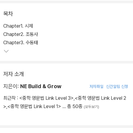
목차
Chapter1. 시제
Chapter2. 조동사
Chapter3. 수동태
저자 소개
지은이:
NE Build & Grow
저자파일
신간알림 신청
최근작 :
<중학 영문법 Link Level 3>
,
<중학 영문법 Link Level 2
>
,
<중학 영문법 Link Level 1>
… 총 50종
(모두보기)