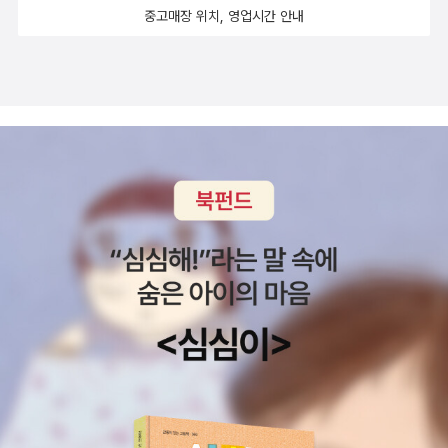
중고매장 위치, 영업시간 안내
것이다.