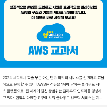
2024 세종도서 학술 부문 아는 만큼 최적의 서비스를 선택하고 효율
적으로 운영할 수 있다! AWS는 점유율 1위에 달하는 클라우드 서비
스 플랫폼으로, 전 세계에 걸친 광범위한 클라우드 인프라를 형성하
고 있다. 현업의 다양한 요구에 맞춰 클라우드 컴퓨팅 서비스는 지속
적으로 발전하였고 이로 인해 제공하는 서비스와 기능도 다양해졌다.