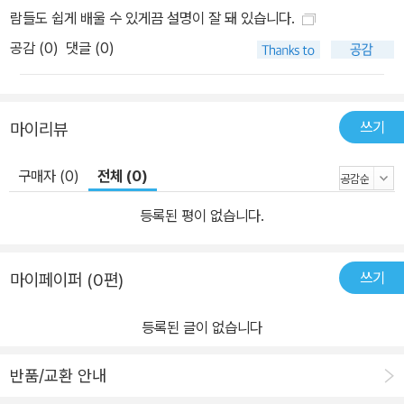
람들도 쉽게 배울 수 있게끔 설명이 잘 돼 있습니다.
공감 (
0
)
댓글 (0)
쓰기
마이리뷰
구매자 (0)
전체 (0)
등록된 평이 없습니다.
쓰기
마이페이퍼 (0편)
등록된 글이 없습니다
반품/교환 안내