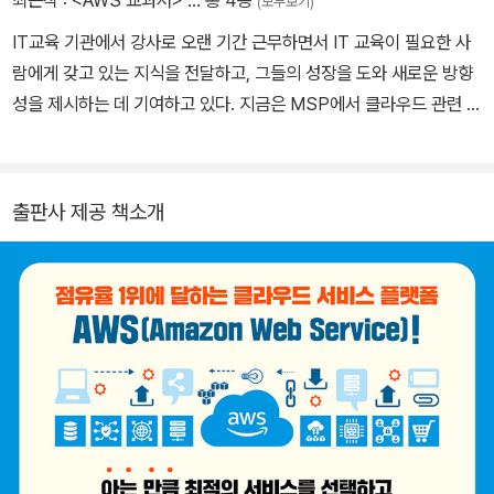
(모두보기)
IT교육 기관에서 강사로 오랜 기간 근무하면서 IT 교육이 필요한 사
람에게 갖고 있는 지식을 전달하고, 그들의 성장을 도와 새로운 방향
성을 제시하는 데 기여하고 있다. 지금은 MSP에서 클라우드 관련 전
문가를 꿈꾸며 또 다른 성장을 준비하고 있다.
출판사 제공 책소개