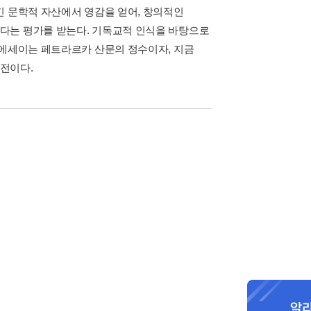
긴 문학적 자산에서 영감을 얻어, 창의적인
다는 평가를 받는다. 기독교적 인식을 바탕으로
 에세이는 페트라르카 산문의 정수이자, 지금
전이다.