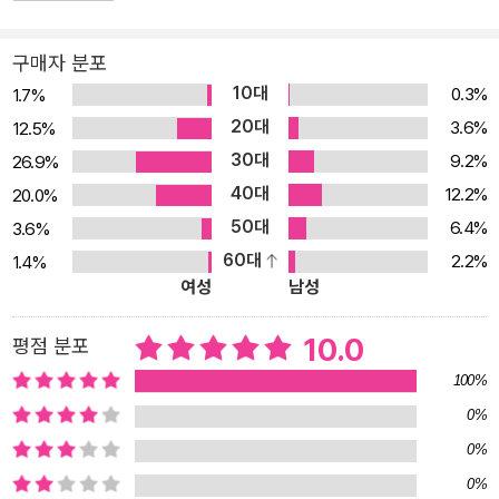
배울 수 있습니다.
구매자 분포
10대
0.3%
1.7%
20대
3.6%
12.5%
30대
9.2%
26.9%
40대
12.2%
20.0%
50대
6.4%
3.6%
60대
2.2%
1.4%
여성
남성
10.0
평점 분포
100%
0%
0%
0%