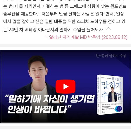
는 법, 나를 지키면서 거절하는 법 등 그때그때 상황에 맞는 원포인트
솔루션을 제공한다. “처음부터 말을 잘하는 사람은 없다”면서, 일상
에서 말을 잘하고 싶은 일반 대중을 위한 스피치 노하우를 전하고 있
는 24년 차 베테랑 아나운서의 말하기 수업을 들어보자.
- 알라딘 자기계발 MD 박동명 (2023.09.12)
Play