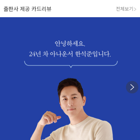
출판사 제공 카드리뷰
전체보기