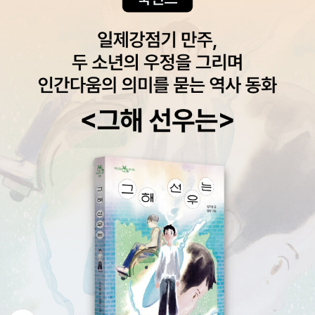
있는 책이라 좋았습니다. ❗️이 책은 말하기에 대한 노하우 뿐만 아
니라 사회생활을 하거나 인간관계를 맺는데 있어서 조심해야 할
점들을 알려주고 있어서 여러모로 유용한 책입니다.