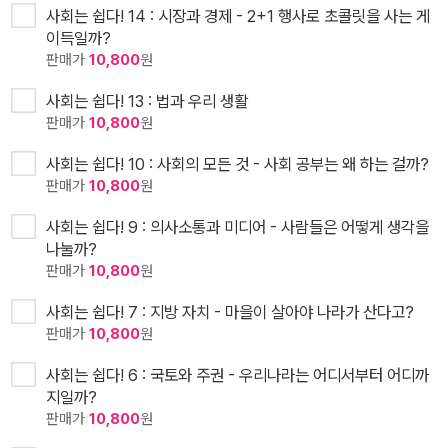
사회는 쉽다! 14 : 시장과 경제 - 2+1 행사로 초콜릿을 사는 게
이득일까?
판매가
10,800
원
사회는 쉽다! 13 : 법과 우리 생활
판매가
10,800
원
사회는 쉽다! 10 : 사회의 모든 것 - 사회 공부는 왜 하는 걸까?
판매가
10,800
원
사회는 쉽다! 9 : 의사소통과 미디어 - 사람들은 어떻게 생각을
나눌까?
판매가
10,800
원
사회는 쉽다! 7 : 지방 자치 - 마을이 살아야 나라가 산다고?
판매가
10,800
원
사회는 쉽다! 6 : 국토와 주권 - 우리나라는 어디서부터 어디까
지일까?
판매가
10,800
원