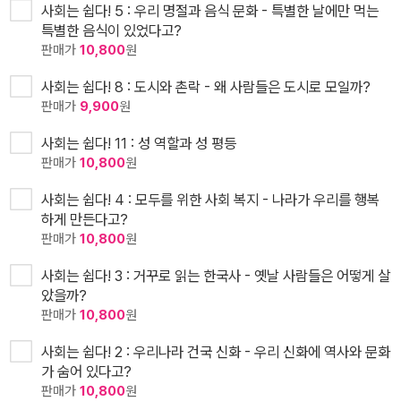
사회는 쉽다! 5 : 우리 명절과 음식 문화 - 특별한 날에만 먹는
특별한 음식이 있었다고?
판매가
10,800
원
사회는 쉽다! 8 : 도시와 촌락 - 왜 사람들은 도시로 모일까?
판매가
9,900
원
사회는 쉽다! 11 : 성 역할과 성 평등
판매가
10,800
원
사회는 쉽다! 4 : 모두를 위한 사회 복지 - 나라가 우리를 행복
하게 만든다고?
판매가
10,800
원
사회는 쉽다! 3 : 거꾸로 읽는 한국사 - 옛날 사람들은 어떻게 살
았을까?
판매가
10,800
원
사회는 쉽다! 2 : 우리나라 건국 신화 - 우리 신화에 역사와 문화
가 숨어 있다고?
판매가
10,800
원