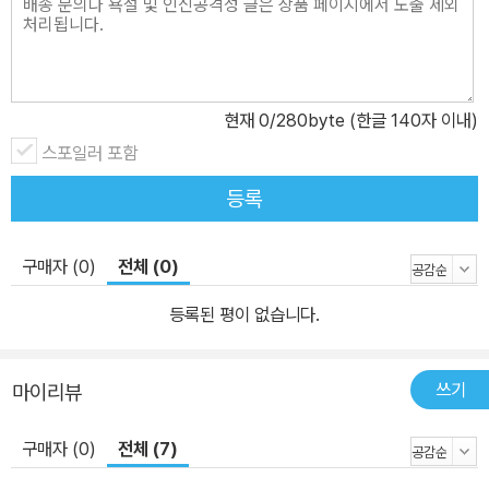
현재
0
/280byte (한글 140자 이내)
스포일러 포함
등록
구매자 (0)
전체 (0)
등록된 평이 없습니다.
쓰기
마이리뷰
구매자 (0)
전체 (7)