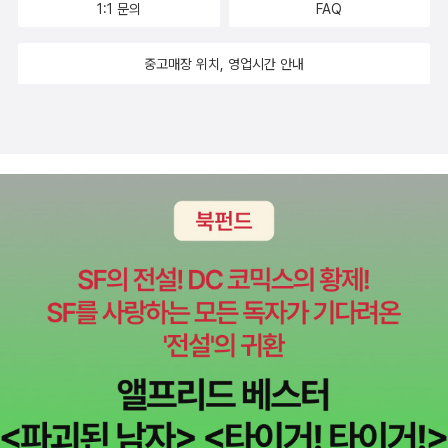
1:1 문의
FAQ
중고매장 위치, 영업시간 안내