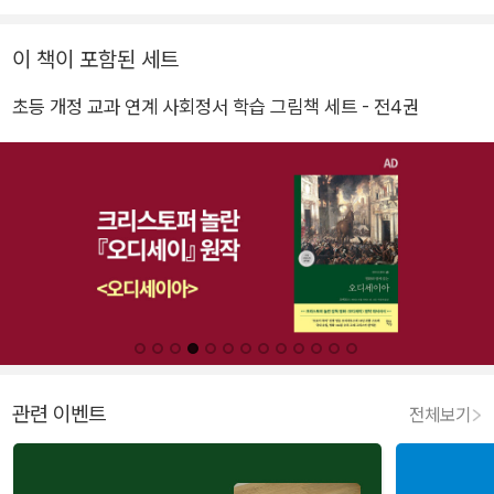
이 책이 포함된 세트
초등 개정 교과 연계 사회정서 학습 그림책 세트 - 전4권
관련 이벤트
전체보기