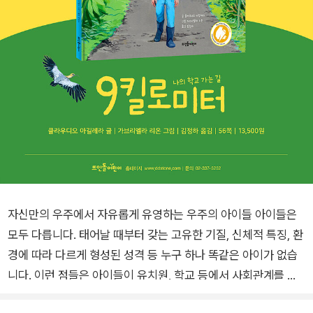
자신만의 우주에서 자유롭게 유영하는 우주의 아이들 아이들은
모두 다릅니다. 태어날 때부터 갖는 고유한 기질, 신체적 특징, 환
경에 따라 다르게 형성된 성격 등 누구 하나 똑같은 아이가 없습
니다. 이런 점들은 아이들이 유치원, 학교 등에서 사회관계를 맺
으며 더욱 또렷하게 나타납니다. 키가 크거나 작거나, 말을 잘하