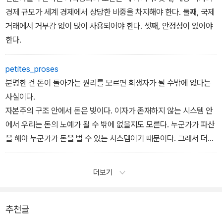
경제 규모가 세계 경제에서 상당한 비중을 차지해야 한다. 둘째, 국제
거래에서 거부감 없이 많이 사용되어야 한다. 셋째, 안정성이 있어야
한다.
petites_proses
분명한 건 돈이 돌아가는 원리를 모르면 희생자가 될 수밖에 없다는
사실이다.
자본주의 구조 안에서 돈은 빚이다. 이자가 존재하지 않는 시스템 안
에서 우리는 돈의 노예가 될 수 밖에 없을지도 모른다. 누군가가 파산
을 해야 누군가가 돈을 벌 수 있는 시스템이기 때문이다. 그래서 더욱
더 우리는 나무가 아닌 숲을 보는 안목을 가져야 한다. 미국 사회가 어
떻게 돌아가는지, 그래서 우리나라의 금융 정책은 어떻개 바뀔지 생
더보기
각할 수 있어야 한다.
추천글