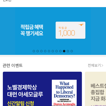
관련 이벤트
전체보기