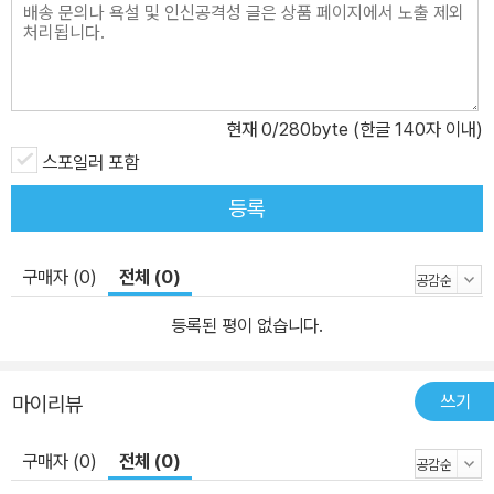
현재
0
/280byte (한글 140자 이내)
스포일러 포함
등록
구매자 (0)
전체 (0)
등록된 평이 없습니다.
쓰기
마이리뷰
구매자 (0)
전체 (0)