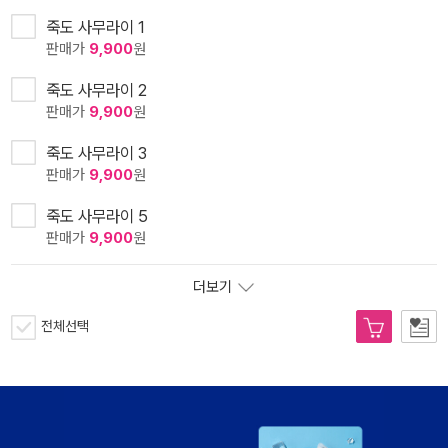
죽도 사무라이 1
판매가
9,900
원
죽도 사무라이 2
판매가
9,900
원
죽도 사무라이 3
판매가
9,900
원
죽도 사무라이 5
판매가
9,900
원
더보기
전체선택