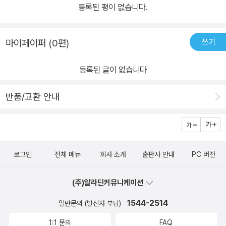
등록된 평이 없습니다.
쓰기
마이페이퍼 (0편)
등록된 글이 없습니다
반품/교환 안내
로그인
전체 메뉴
회사 소개
출판사 안내
PC 버전
(주)알라딘커뮤니케이션
1544-2514
일반문의 (발신자 부담)
1:1 문의
FAQ