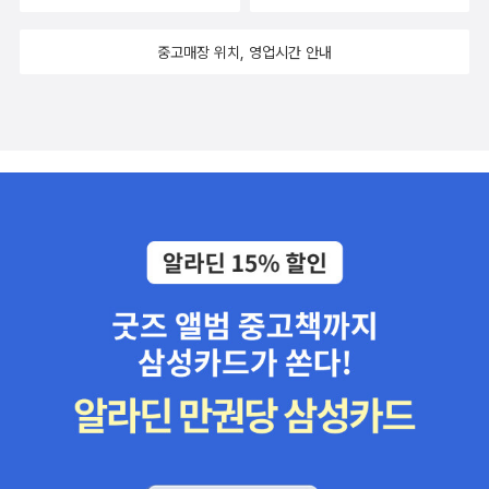
중고매장 위치, 영업시간 안내