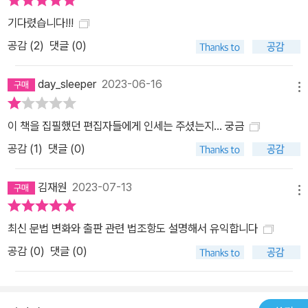
기다렸습니다!!!
공감 (
2
)
댓글 (0)
day_sleeper
2023-06-16
메뉴
이 책을 집필했던 편집자들에게 인세는 주셨는지... 궁금
공감 (
1
)
댓글 (0)
김재원
2023-07-13
메뉴
최신 문법 변화와 출판 관련 법조항도 설명해서 유익합니다
공감 (
0
)
댓글 (0)