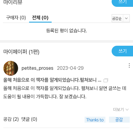
쓰기
마이리뷰
구매자 (0)
전체 (0)
등록된 평이 없습니다.
쓰기
마이페이퍼 (1편)
petites_proses
2023-04-29
메뉴
올해 처음으로 이 책자를 알게되었습니다.펼쳐보니 ...
올해 처음으로 이 책자를 알게되었습니다. 펼쳐보니 알면 글쓰는 데
도움이 될 내용이 가득합니다. 잘 보겠습니다.
더보기
공감 (
2
)
댓글 (0)