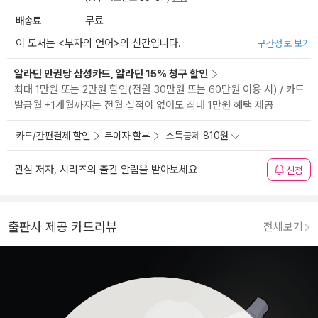
배송료
무료
이 도서는 <
부자의 언어
>의 신간입니다.
구간정보 보기
알라딘 만권당 삼성카드, 알라딘 15% 청구 할인
최대 1만원 또는 2만원 할인(전월 30만원 또는 60만원 이용 시) / 카드
발급월 +1개월까지는 전월 실적이 없어도 최대 1만원 혜택 제공
카드/간편결제 할인
무이자 할부
소득공제 810원
관심 저자, 시리즈의 출간 알림을 받아보세요
신청
출판사 제공 카드리뷰
전체보기