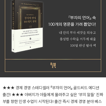
★★★ 경제 경영 스테디셀러 『부자의 언어』 골드씨드 에디션
출간! ★★★ 아버지가 아들에게 물려주고 싶은 ‘부의 말들’ 진짜
부를 향한 인생 수업이 시작된다! 출간 즉시 경제 경영 분야 베스