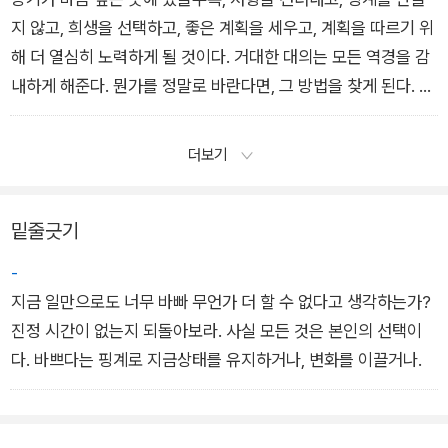
지 않고, 희생을 선택하고, 좋은 계획을 세우고, 계획을 따르기 위
해 더 열심히 노력하게 될 것이다. 거대한 대의는 모든 역경을 감
내하게 해준다. 뭔가를 정말로 바란다면, 그 방법을 찾게 된다. 그
렇지 않다면, 핑계를 찾게 될 것이다. 성공에 대한 자신만의 결의
가 그 어떤 것보다 중요하다는 사실을 늘 마음에 간직하라.
더보기
밑줄긋기
-
지금 일만으로도 너무 바빠 무언가 더 할 수 없다고 생각하는가?
진정 시간이 없는지 되돌아보라. 사실 모든 것은 본인의 선택이
다. 바쁘다는 핑계로 지금상태를 유지하거나, 변화를 이끌거나.