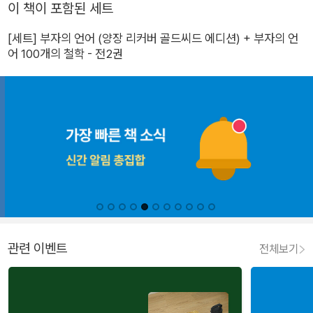
이 책이 포함된 세트
[세트] 부자의 언어 (양장 리커버 골드씨드 에디션) + 부자의 언
어 100개의 철학 - 전2권
관련 이벤트
전체보기