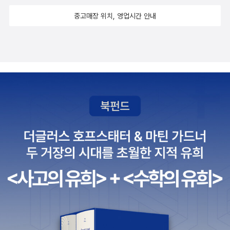
중고매장 위치, 영업시간 안내