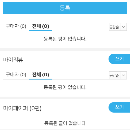
등록
구매자 (0)
전체 (0)
등록된 평이 없습니다.
쓰기
마이리뷰
구매자 (0)
전체 (0)
등록된 평이 없습니다.
쓰기
마이페이퍼 (0편)
등록된 글이 없습니다