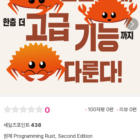
0
100자평 0편
리뷰 0편
세일즈포인트
438
원제 Programming Rust, Second Edition