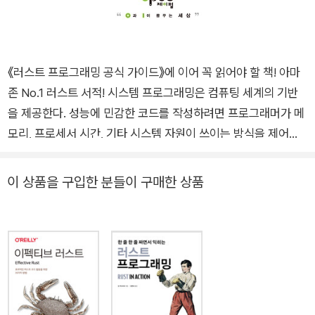
《러스트 프로그래밍 공식 가이드》에 이어 꼭 읽어야 할 책! 아마
존 No.1 러스트 서적! 시스템 프로그래밍은 컴퓨팅 세계의 기반
을 제공한다. 성능에 민감한 코드를 작성하려면 프로그래머가 메
모리, 프로세서 시간, 기타 시스템 자원이 쓰이는 방식을 제어할
수 있는 프로그래밍 언어가 필요하다. 러스트 시스템 프로그래밍
언어는 메모리 관리 오류에서 스레드 간의 데이터 경합까지 광범
이 상품을 구입한 분들이 구매한 상품
위한 종류의 실수를 잡아내는 모던 타입 시스템과 이 제어를 결합
한다. 이 책은 메모리 안전성과 신뢰할 만한 동시성에 예측 가능
한 성능을 더한 러스트의 기능이 어떤 식으로 메모리 소모량과 프
로세서 사용량의 제어권을 프로그래머에게 제공하는지 보여 준
다. 경험이 많은 시스템 프로그래머라면 이 실용적인 가이드를 통
해서 러스트로 성능과 안전성 사이의 간극을 성공적으로 메우는