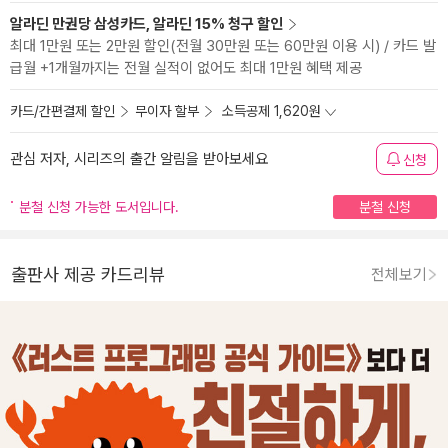
알라딘 만권당 삼성카드, 알라딘 15% 청구 할인
최대 1만원 또는 2만원 할인(전월 30만원 또는 60만원 이용 시) / 카드 발
급월 +1개월까지는 전월 실적이 없어도 최대 1만원 혜택 제공
카드/간편결제 할인
무이자 할부
소득공제 1,620원
관심 저자, 시리즈의 출간 알림을 받아보세요
신청
분철 신청 가능한 도서입니다.
분철 신청
출판사 제공 카드리뷰
전체보기