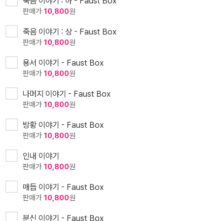
죽음 이야기 : 하 - Faust Box
판매가
10,800
원
죽음 이야기 : 상 - Faust Box
판매가
10,800
원
용서 이야기 - Faust Box
판매가
10,800
원
나머지 이야기 - Faust Box
판매가
10,800
원
방황 이야기 - Faust Box
판매가
10,800
원
인내 이야기
판매가
10,800
원
매듭 이야기 - Faust Box
판매가
10,800
원
분신 이야기 - Faust Box