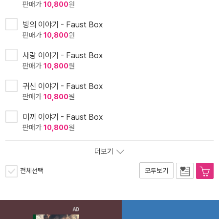
판매가
10,800
원
빙의 이야기 - Faust Box
판매가
10,800
원
사랑 이야기 - Faust Box
판매가
10,800
원
귀신 이야기 - Faust Box
판매가
10,800
원
미끼 이야기 - Faust Box
판매가
10,800
원
더보기
전체선택
모두보기