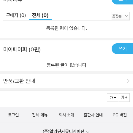
구매자 (0)
전체 (0)
등록된 평이 없습니다.
쓰기
마이페이퍼 (0편)
등록된 글이 없습니다
반품/교환 안내
로그인
전체 메뉴
회사 소개
출판사 안내
PC 버전
(주)알라딘커뮤니케이션