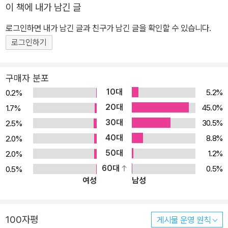
이 책에 내가 남긴 글
로그인하면 내가 남긴 글과 친구가 남긴 글을 확인할 수 있습니다.
로그인하기
구매자 분포
10대
5.2%
0.2%
20대
45.0%
1.7%
30대
30.5%
2.5%
40대
8.8%
2.0%
50대
1.2%
2.0%
60대
0.5%
0.5%
여성
남성
100자평
게시물 운영 원칙