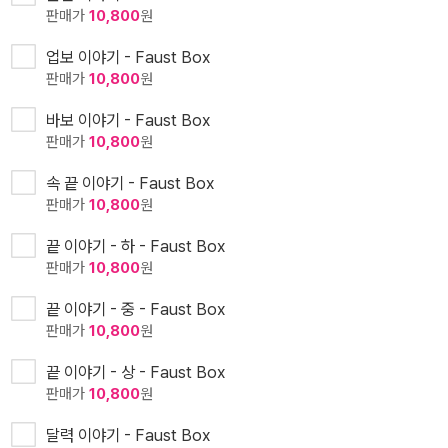
판매가
10,800
원
업보 이야기 - Faust Box
판매가
10,800
원
바보 이야기 - Faust Box
판매가
10,800
원
속 끝 이야기 - Faust Box
판매가
10,800
원
끝 이야기 - 하 - Faust Box
판매가
10,800
원
끝 이야기 - 중 - Faust Box
판매가
10,800
원
끝 이야기 - 상 - Faust Box
판매가
10,800
원
달력 이야기 - Faust Box