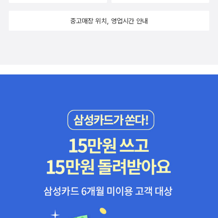
중고매장 위치, 영업시간 안내