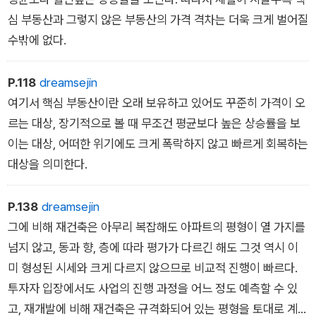
심 부동산과 그렇지 않은 부동산의 가격 격차는 더욱 크게 벌어질
수밖에 없다.
P.118
dreamsejin
여기서 핵심 부동산이란 오래 보유하고 있어도 꾸준히 가격이 오
르는 대상, 장기적으로 볼 때 무조건 평균보다 높은 상승률을 보
이는 대상, 어떠한 위기에도 크게 폭락하지 않고 빠르게 회복하는
대상을 의미한다.
P.138
dreamsejin
그에 비해 재건축은 아무리 복잡해도 아파트의 평형이 열 가지를
넘지 않고, 동과 향, 층에 따라 평가가 다르긴 해도 그것 역시 이
미 형성된 시세와 크게 다르지 않으므로 비교적 진행이 빠르다.
투자자 입장에서도 사업의 진행 과정을 어느 정도 예측할 수 있
고, 재개발에 비해 재건축은 규격화되어 있는 평형을 토대로 계산