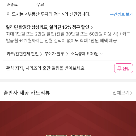
배송료
무료
이 도서는 <
부동산 투자의 정석
>의 신간입니다.
구간정보 보기
알라딘 만권당 삼성카드, 알라딘 15% 청구 할인
최대 1만원 또는 2만원 할인(전월 30만원 또는 60만원 이용 시) / 카드
발급월 +1개월까지는 전월 실적이 없어도 최대 1만원 혜택 제공
카드/간편결제 할인
무이자 할부
소득공제 900원
관심 저자, 시리즈의 출간 알림을 받아보세요
신청
출판사 제공 카드리뷰
전체보기