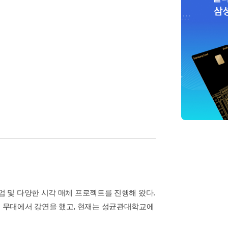
 및 다양한 시각 매체 프로젝트를 진행해 왔다.
 여러 무대에서 강연을 했고, 현재는 성균관대학교에