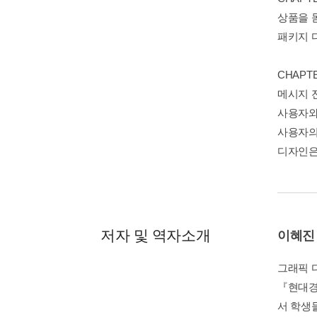
상품을 
패키지 
CHAP
메시지 
사용자와
사용자의
디자인은
저자 및 역자소개
이혜진
그래픽 
『현대경
서 학생