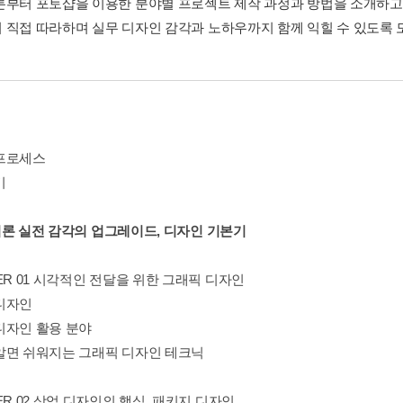
론부터 포토샵을 이용한 분야별 프로젝트 제작 과정과 방법을 소개하고 
 직접 따라하며 실무 디자인 감각과 노하우까지 함께 익힐 수 있도록 
프로세스
기
1 이론 실전 감각의 업그레이드, 디자인 기본기
ER 01 시각적인 전달을 위한 그래픽 디자인
디자인
디자인 활용 분야
알면 쉬워지는 그래픽 디자인 테크닉
ER 02 상업 디자인의 핵심, 패키지 디자인