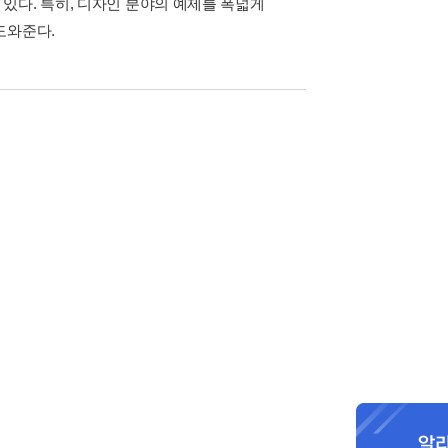
있다. 특히, 디자인 분야의 예제를 폭넓게
도와준다.