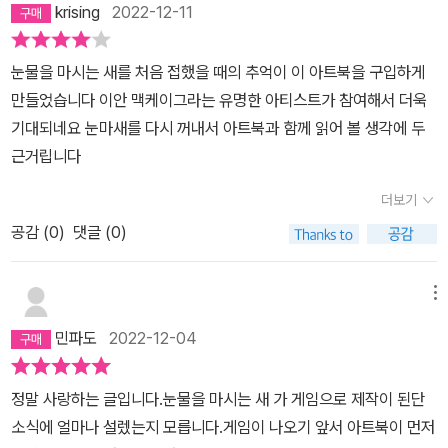
krising
2022-12-11
눈물을 마시는 새를 처음 접했을 때의 추억이 이 아트북을 구입하게
만들었습니다 이안 맥케이그라는 유명한 아티스트가 참여해서 더욱
기대되네요 눈마새를 다시 꺼내서 아트북과 함께 읽어 볼 생각에 두
근거립니다
더보기
공감 (
0
)
댓글 (0)
메뉴
민파도
2022-12-04
정말 사랑하는 글입니다.눈물을 마시는 새 가 게임으로 제작이 된단
소식에 얼마나 설렜는지 모릅니다.게임이 나오기 앞서 아트북이 먼저