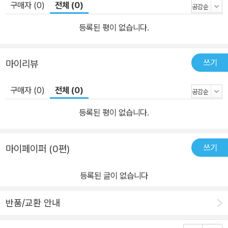
구매자 (0)
전체 (0)
등록된 평이 없습니다.
쓰기
마이리뷰
구매자 (0)
전체 (0)
등록된 평이 없습니다.
쓰기
마이페이퍼 (0편)
등록된 글이 없습니다
반품/교환 안내