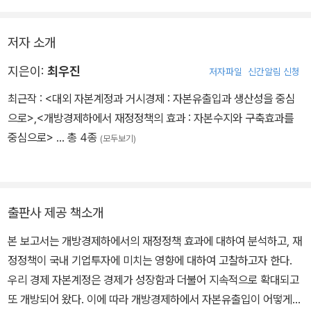
저자 소개
지은이:
최우진
저자파일
신간알림 신청
최근작 :
<대외 자본계정과 거시경제 : 자본유출입과 생산성을 중심
으로>
,
<개방경제하에서 재정정책의 효과 : 자본수지와 구축효과를
중심으로>
… 총 4종
(모두보기)
출판사 제공 책소개
본 보고서는 개방경제하에서의 재정정책 효과에 대하여 분석하고, 재
정정책이 국내 기업투자에 미치는 영향에 대하여 고찰하고자 한다.
우리 경제 자본계정은 경제가 성장함과 더불어 지속적으로 확대되고
또 개방되어 왔다. 이에 따라 개방경제하에서 자본유출입이 어떻게